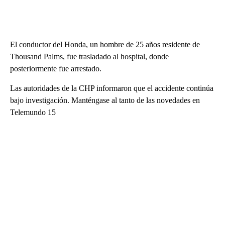
El conductor del Honda, un hombre de 25 años residente de
Thousand Palms, fue trasladado al hospital, donde
posteriormente fue arrestado.
Las autoridades de la CHP informaron que el accidente continúa
bajo investigación. Manténgase al tanto de las novedades en
Telemundo 15