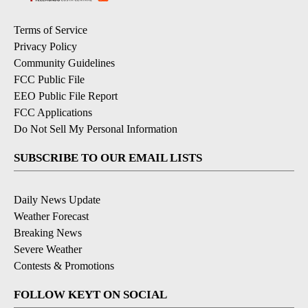
Terms of Service
Privacy Policy
Community Guidelines
FCC Public File
EEO Public File Report
FCC Applications
Do Not Sell My Personal Information
SUBSCRIBE TO OUR EMAIL LISTS
Daily News Update
Weather Forecast
Breaking News
Severe Weather
Contests & Promotions
FOLLOW KEYT ON SOCIAL