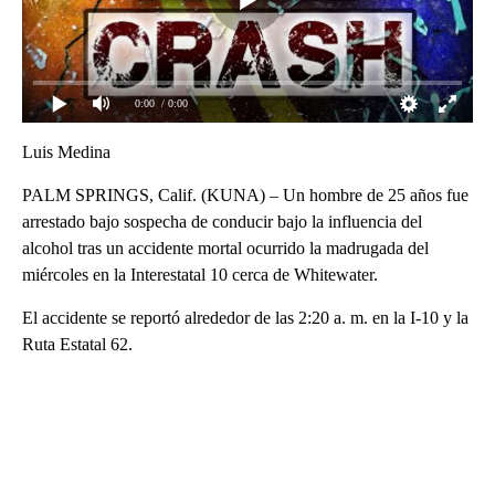
0:00
/ 0:00
Luis Medina
PALM SPRINGS, Calif. (KUNA) – Un hombre de 25 años fue
arrestado bajo sospecha de conducir bajo la influencia del
alcohol tras un accidente mortal ocurrido la madrugada del
miércoles en la Interestatal 10 cerca de Whitewater.
El accidente se reportó alrededor de las 2:20 a. m. en la I-10 y la
Ruta Estatal 62.