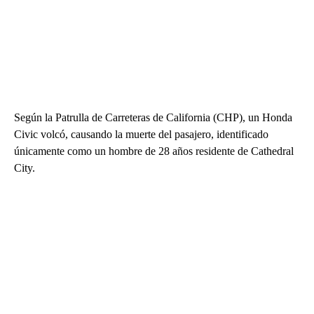
Según la Patrulla de Carreteras de California (CHP), un Honda
Civic volcó, causando la muerte del pasajero, identificado
únicamente como un hombre de 28 años residente de Cathedral
City.