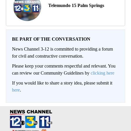
Telemundo 15 Palm Springs
BE PART OF THE CONVERSATION
News Channel 3-12 is committed to providing a forum
for civil and constructive conversation.
Please keep your comments respectful and relevant. You
can review our Community Guidelines by
clicking here
If you would like to share a story idea, please submit it
here
.