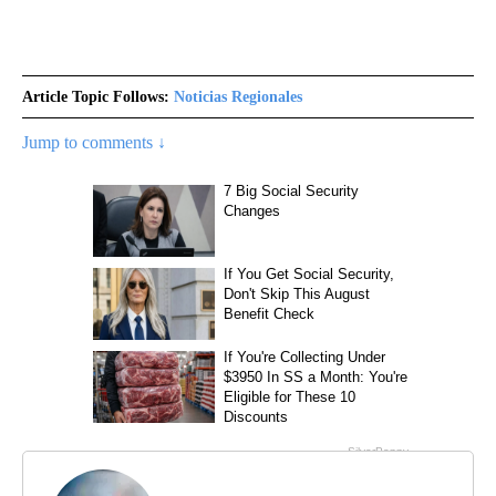
Article Topic Follows:
Noticias Regionales
Jump to comments ↓