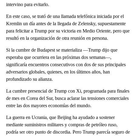
intervino para evitarlo.
En este caso, se trató de una llamada telefónica iniciada por el
Kremlin un día antes de la llegada de Zelensky, supuestamente
para felicitar a Trump por su victoria en Medio Oriente, pero que
resultó en la organización de otra reunión en persona.
Si la cumbre de Budapest se materializa —Trump dijo que
esperaba que ocurriera en las próximas dos semanas—,
significaría encuentros consecutivos con dos de sus principales
adversarios globales, quienes, en los últimos años, han
profundizado su alianza.
La cumbre presencial de Trump con Xi, programada para finales
de mes en Corea del Sur, busca aclarar las tensiones comerciales
entre las dos mayores economías del mundo.
La guerra en Ucrania, que Beijing ha ayudado a sostener
mediante suministros militares y compras de petróleo ruso,
podría ser otro punto de discordia. Pero Trump parecía seguro de