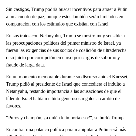
Sin castigos, Trump podría buscar incentivos para atraer a Putin
a un acuerdo de paz, aunque estos también serán limitados en
comparación con los estímulos que existían con Israel.
En sus tratos con Netanyahu, Trump se mostró muy sensible a
las preocupaciones políticas del primer ministro de Israel, ya
fueran las exigencias de sus socios de coalición de ultraderecha
o su juicio por corrupción en curso por cargos de soborno y
fraude de larga data.
En un momento memorable durante su discurso ante el Knesset,
Trump pidió al presidente de Israel que concediera el indulto a
Netanyahu, restando importancia a las acusaciones de que el
líder de Israel había recibido generosos regalos a cambio de
favores.
“Puros y champán, ¿a quién le importa eso?”, se burló Trump.
Encontrar una palanca política para manipular a Putin será más