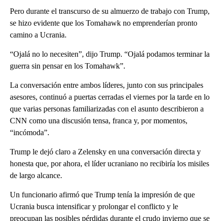
Pero durante el transcurso de su almuerzo de trabajo con Trump,
se hizo evidente que los Tomahawk no emprenderían pronto
camino a Ucrania.
“Ojalá no lo necesiten”, dijo Trump. “Ojalá podamos terminar la
guerra sin pensar en los Tomahawk”.
La conversación entre ambos líderes, junto con sus principales
asesores, continuó a puertas cerradas el viernes por la tarde en lo
que varias personas familiarizadas con el asunto describieron a
CNN como una discusión tensa, franca y, por momentos,
“incómoda”.
Trump le dejó claro a Zelensky en una conversación directa y
honesta que, por ahora, el líder ucraniano no recibiría los misiles
de largo alcance.
Un funcionario afirmó que Trump tenía la impresión de que
Ucrania busca intensificar y prolongar el conflicto y le
preocupan las posibles pérdidas durante el crudo invierno que se