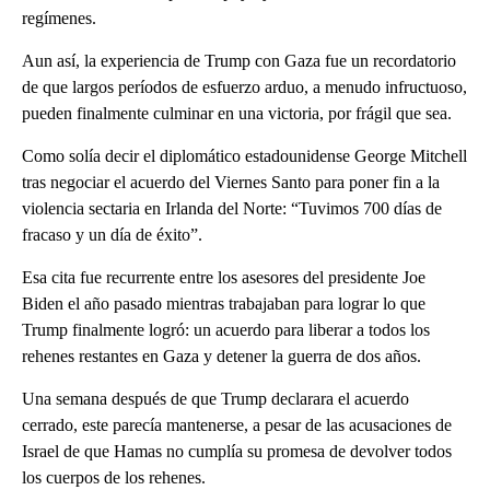
regímenes.
Aun así, la experiencia de Trump con Gaza fue un recordatorio
de que largos períodos de esfuerzo arduo, a menudo infructuoso,
pueden finalmente culminar en una victoria, por frágil que sea.
Como solía decir el diplomático estadounidense George Mitchell
tras negociar el acuerdo del Viernes Santo para poner fin a la
violencia sectaria en Irlanda del Norte: “Tuvimos 700 días de
fracaso y un día de éxito”.
Esa cita fue recurrente entre los asesores del presidente Joe
Biden el año pasado mientras trabajaban para lograr lo que
Trump finalmente logró: un acuerdo para liberar a todos los
rehenes restantes en Gaza y detener la guerra de dos años.
Una semana después de que Trump declarara el acuerdo
cerrado, este parecía mantenerse, a pesar de las acusaciones de
Israel de que Hamas no cumplía su promesa de devolver todos
los cuerpos de los rehenes.