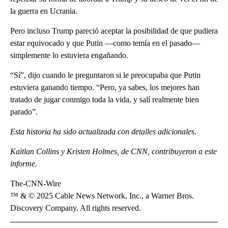
la guerra en Ucrania.
Pero incluso Trump pareció aceptar la posibilidad de que pudiera
estar equivocado y que Putin —como temía en el pasado—
simplemente lo estuviera engañando.
“Sí”, dijo cuando le preguntaron si le preocupaba que Putin
estuviera ganando tiempo. “Pero, ya sabes, los mejores han
tratado de jugar conmigo toda la vida, y salí realmente bien
parado”.
Esta historia ha sido actualizada con detalles adicionales.
Kaitlan Collins y Kristen Holmes, de CNN, contribuyeron a este
informe.
The-CNN-Wire
™ & © 2025 Cable News Network, Inc., a Warner Bros.
Discovery Company. All rights reserved.