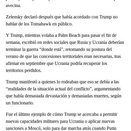
avecina.
Zelensky declaró después que había acordado con Trump no
hablar de los Tomahawk en público.
Y Trump, mientras volaba a Palm Beach para pasar el fin de
semana, escribió en redes sociales que Rusia y Ucrania deberían
terminar la guerra “donde está”, retomando su postura del
verano de que las concesiones territoriales eran necesarias, tras
afirmar en septiembre que Ucrania podría recuperar los
territorios perdidos.
Trump manifestó a quienes lo rodeaban que eso se debía a las
“realidades de la situación actual del conflicto”, argumentando
que había demasiada devastación y demasiadas muertes, según
un funcionario.
Fue el último ejemplo de cómo Trump se acercaba a permitir
nuevas capacidades militares para Ucrania o aplicar nuevas
sanciones a Moscú, solo para dar marcha atrás cuando Putin