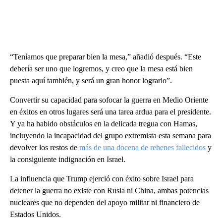
“Teníamos que preparar bien la mesa,” añadió después. “Este
debería ser uno que logremos, y creo que la mesa está bien
puesta aquí también, y será un gran honor lograrlo”.
Convertir su capacidad para sofocar la guerra en Medio Oriente
en éxitos en otros lugares será una tarea ardua para el presidente.
Y ya ha habido obstáculos en la delicada tregua con Hamas,
incluyendo la incapacidad del grupo extremista esta semana para
devolver los restos de
más de una docena de rehenes fallecidos
y
la consiguiente indignación en Israel.
La influencia que Trump ejerció con éxito sobre Israel para
detener la guerra no existe con Rusia ni China, ambas potencias
nucleares que no dependen del apoyo militar ni financiero de
Estados Unidos.