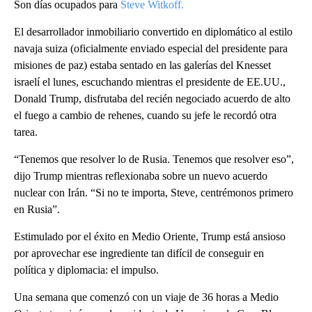
Son días ocupados para
Steve Witkoff.
El desarrollador inmobiliario convertido en diplomático al estilo
navaja suiza (oficialmente enviado especial del presidente para
misiones de paz) estaba sentado en las galerías del Knesset
israelí el lunes, escuchando mientras el presidente de EE.UU.,
Donald Trump, disfrutaba del recién negociado acuerdo de alto
el fuego a cambio de rehenes, cuando su jefe le recordó otra
tarea.
“Tenemos que resolver lo de Rusia. Tenemos que resolver eso”,
dijo Trump mientras reflexionaba sobre un nuevo acuerdo
nuclear con Irán. “Si no te importa, Steve, centrémonos primero
en Rusia”.
Estimulado por el éxito en Medio Oriente, Trump está ansioso
por aprovechar ese ingrediente tan difícil de conseguir en
política y diplomacia: el impulso.
Una semana que comenzó con un viaje de 36 horas a Medio