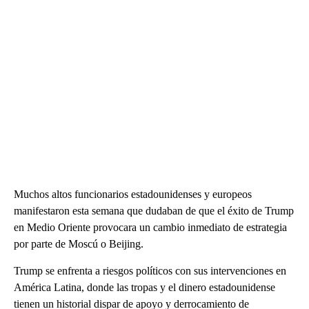
Muchos altos funcionarios estadounidenses y europeos
manifestaron esta semana que dudaban de que el éxito de Trump
en Medio Oriente provocara un cambio inmediato de estrategia
por parte de Moscú o Beijing.
Trump se enfrenta a riesgos políticos con sus intervenciones en
América Latina, donde las tropas y el dinero estadounidense
tienen un historial dispar de apoyo y derrocamiento de