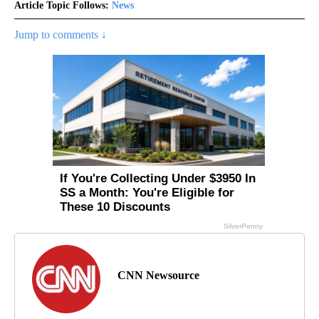
Article Topic Follows:
News
Jump to comments ↓
CNN Newsource