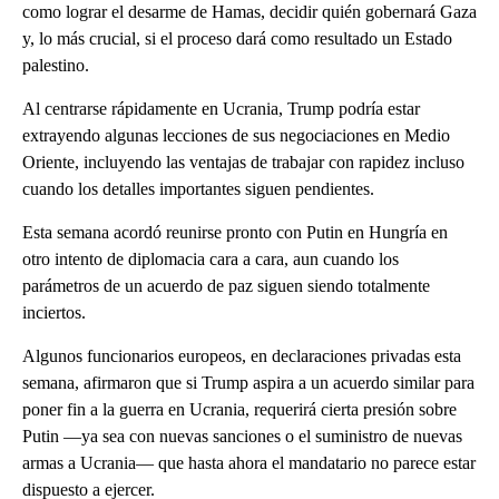
como lograr el desarme de Hamas, decidir quién gobernará Gaza
y, lo más crucial, si el proceso dará como resultado un Estado
palestino.
Al centrarse rápidamente en Ucrania, Trump podría estar
extrayendo algunas lecciones de sus negociaciones en Medio
Oriente, incluyendo las ventajas de trabajar con rapidez incluso
cuando los detalles importantes siguen pendientes.
Esta semana acordó reunirse pronto con Putin en Hungría en
otro intento de diplomacia cara a cara, aun cuando los
parámetros de un acuerdo de paz siguen siendo totalmente
inciertos.
Algunos funcionarios europeos, en declaraciones privadas esta
semana, afirmaron que si Trump aspira a un acuerdo similar para
poner fin a la guerra en Ucrania, requerirá cierta presión sobre
Putin —ya sea con nuevas sanciones o el suministro de nuevas
armas a Ucrania— que hasta ahora el mandatario no parece estar
dispuesto a ejercer.