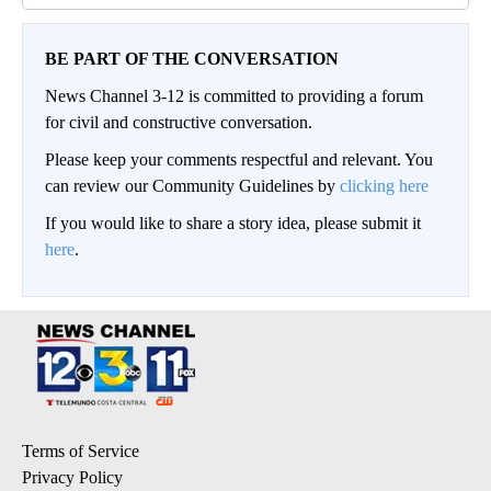
BE PART OF THE CONVERSATION
News Channel 3-12 is committed to providing a forum
for civil and constructive conversation.
Please keep your comments respectful and relevant. You
can review our Community Guidelines by
clicking here
If you would like to share a story idea, please submit it
here
.
Terms of Service
Privacy Policy