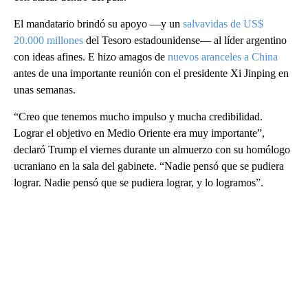
El mandatario brindó su apoyo —y un
salvavidas de US$
20.000 millones
del Tesoro estadounidense— al líder argentino
con ideas afines. E hizo amagos de
nuevos aranceles a China
antes de una importante reunión con el presidente Xi Jinping en
unas semanas.
“Creo que tenemos mucho impulso y mucha credibilidad.
Lograr el objetivo en Medio Oriente era muy importante”,
declaró Trump el viernes durante un almuerzo con su homólogo
ucraniano en la sala del gabinete. “Nadie pensó que se pudiera
lograr. Nadie pensó que se pudiera lograr, y lo logramos”.