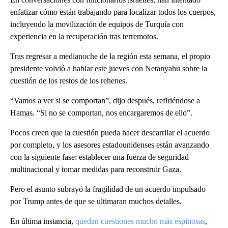
enfatizar cómo están trabajando para localizar todos los cuerpos,
incluyendo la movilización de equipos de Turquía con
experiencia en la recuperación tras terremotos.
Tras regresar a medianoche de la región esta semana, el propio
presidente volvió a hablar este jueves con Netanyahu sobre la
cuestión de los restos de los rehenes.
“Vamos a ver si se comportan”, dijo después, refiriéndose a
Hamas. “Si no se comportan, nos encargaremos de ello”.
Pocos creen que la cuestión pueda hacer descarrilar el acuerdo
por completo, y los asesores estadounidenses están avanzando
con la siguiente fase: establecer una fuerza de seguridad
multinacional y tomar medidas para reconstruir Gaza.
Pero el asunto subrayó la fragilidad de un acuerdo impulsado
por Trump antes de que se ultimaran muchos detalles.
En última instancia,
quedan cuestiones mucho más espinosas
,