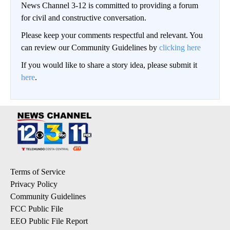
News Channel 3-12 is committed to providing a forum
for civil and constructive conversation.
Please keep your comments respectful and relevant. You
can review our Community Guidelines by
clicking here
If you would like to share a story idea, please submit it
here
.
Terms of Service
Privacy Policy
Community Guidelines
FCC Public File
EEO Public File Report