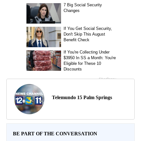
Telemundo 15 Palm Springs
BE PART OF THE CONVERSATION