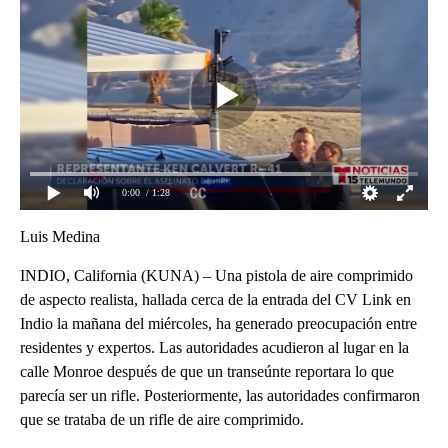
0:00
/ 1:28
Luis Medina
INDIO, California (KUNA) – Una pistola de aire comprimido
de aspecto realista, hallada cerca de la entrada del CV Link en
Indio la mañana del miércoles, ha generado preocupación entre
residentes y expertos. Las autoridades acudieron al lugar en la
calle Monroe después de que un transeúnte reportara lo que
parecía ser un rifle. Posteriormente, las autoridades confirmaron
que se trataba de un rifle de aire comprimido.