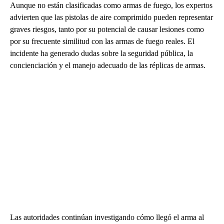
Aunque no están clasificadas como armas de fuego, los expertos
advierten que las pistolas de aire comprimido pueden representar
graves riesgos, tanto por su potencial de causar lesiones como
por su frecuente similitud con las armas de fuego reales. El
incidente ha generado dudas sobre la seguridad pública, la
concienciación y el manejo adecuado de las réplicas de armas.
Las autoridades continúan investigando cómo llegó el arma al