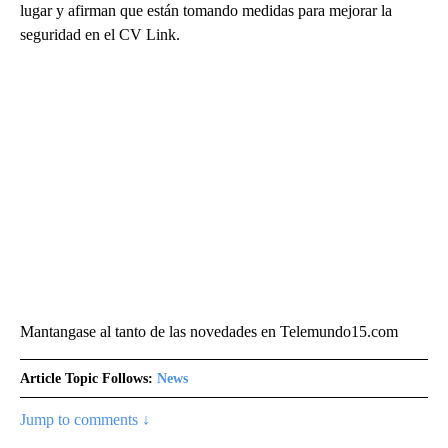
lugar y afirman que están tomando medidas para mejorar la
seguridad en el CV Link.
Mantangase al tanto de las novedades en Telemundo15.com
Article Topic Follows:
News
Jump to comments ↓