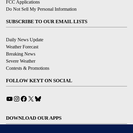
FCC Applications
Do Not Sell My Personal Information
SUBSCRIBE TO OUR EMAIL LISTS
Daily News Update
Weather Forecast
Breaking News
Severe Weather
Contests & Promotions
FOLLOW KEYT ON SOCIAL
YouTube
Instagram
Facebook
X
Bluesky
DOWNLOAD OUR APPS