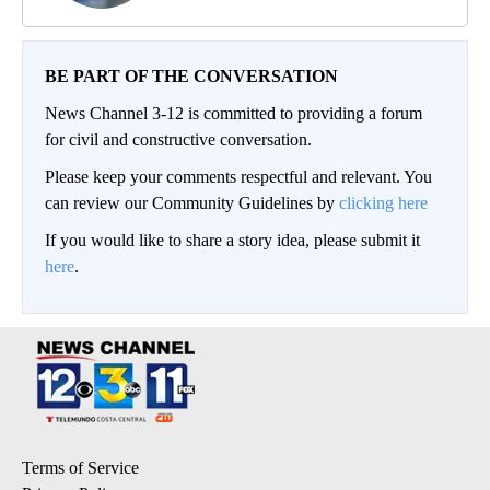
BE PART OF THE CONVERSATION
News Channel 3-12 is committed to providing a forum
for civil and constructive conversation.
Please keep your comments respectful and relevant. You
can review our Community Guidelines by
clicking here
If you would like to share a story idea, please submit it
here
.
Terms of Service