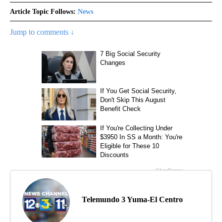
Article Topic Follows:
News
Jump to comments ↓
Telemundo 3 Yuma-El Centro