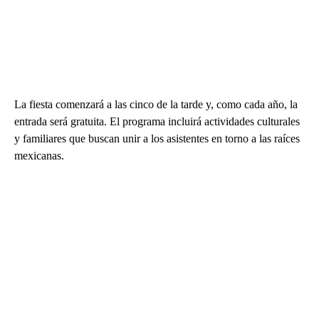
La fiesta comenzará a las cinco de la tarde y, como cada año, la
entrada será gratuita. El programa incluirá actividades culturales
y familiares que buscan unir a los asistentes en torno a las raíces
mexicanas.