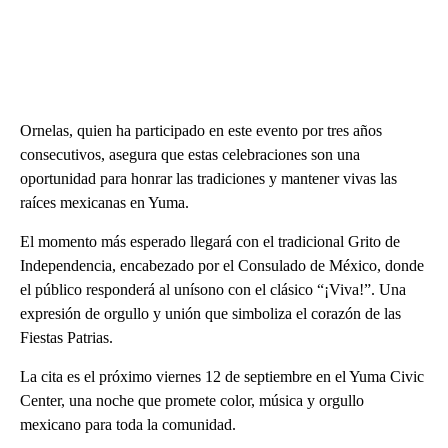
Ornelas, quien ha participado en este evento por tres años
consecutivos, asegura que estas celebraciones son una
oportunidad para honrar las tradiciones y mantener vivas las
raíces mexicanas en Yuma.
El momento más esperado llegará con el tradicional Grito de
Independencia, encabezado por el Consulado de México, donde
el público responderá al unísono con el clásico “¡Viva!”. Una
expresión de orgullo y unión que simboliza el corazón de las
Fiestas Patrias.
La cita es el próximo viernes 12 de septiembre en el Yuma Civic
Center, una noche que promete color, música y orgullo
mexicano para toda la comunidad.