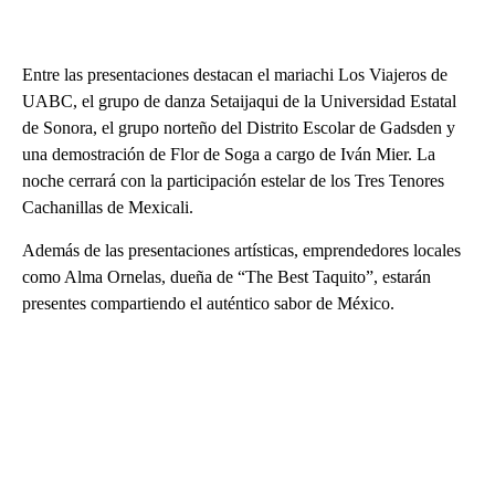
Entre las presentaciones destacan el mariachi Los Viajeros de
UABC, el grupo de danza Setaijaqui de la Universidad Estatal
de Sonora, el grupo norteño del Distrito Escolar de Gadsden y
una demostración de Flor de Soga a cargo de Iván Mier. La
noche cerrará con la participación estelar de los Tres Tenores
Cachanillas de Mexicali.
Además de las presentaciones artísticas, emprendedores locales
como Alma Ornelas, dueña de “The Best Taquito”, estarán
presentes compartiendo el auténtico sabor de México.