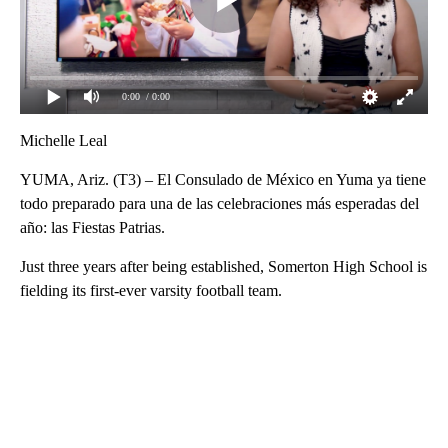
0:00
/ 0:00
Michelle Leal
YUMA, Ariz. (T3) – El Consulado de México en Yuma ya tiene
todo preparado para una de las celebraciones más esperadas del
año: las Fiestas Patrias.
Just three years after being established, Somerton High School is
fielding its first-ever varsity football team.