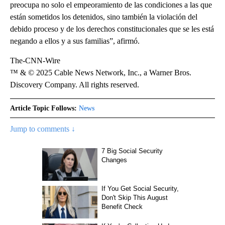
preocupa no solo el empeoramiento de las condiciones a las que
están sometidos los detenidos, sino también la violación del
debido proceso y de los derechos constitucionales que se les está
negando a ellos y a sus familias”, afirmó.
The-CNN-Wire
™ & © 2025 Cable News Network, Inc., a Warner Bros.
Discovery Company. All rights reserved.
Article Topic Follows:
News
Jump to comments ↓