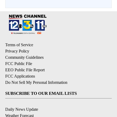
Terms of Service
Privacy Policy
Community Guidelines
FCC Public File
EEO Public File Report
FCC Applications
Do Not Sell My Personal Information
SUBSCRIBE TO OUR EMAIL LISTS
Daily News Update
Weather Forecast