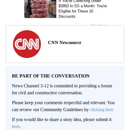
CNN Newsource
BE PART OF THE CONVERSATION
News Channel 3-12 is committed to providing a forum
for civil and constructive conversation.
Please keep your comments respectful and relevant. You
can review our Community Guidelines by
clicking here
If you would like to share a story idea, please submit it
here
.