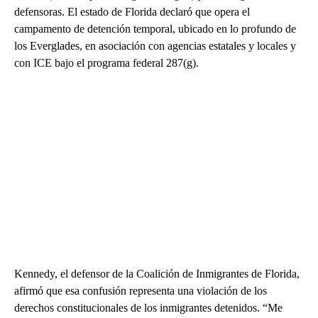
defensoras. El estado de Florida declaró que opera el
campamento de detención temporal, ubicado en lo profundo de
los Everglades, en asociación con agencias estatales y locales y
con ICE bajo el programa federal 287(g).
Kennedy, el defensor de la Coalición de Inmigrantes de Florida,
afirmó que esa confusión representa una violación de los
derechos constitucionales de los inmigrantes detenidos. “Me