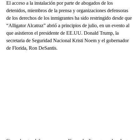
El acceso a la instalación por parte de abogados de los
detenidos, miembros de la prensa y organizaciones defensoras
de los derechos de los inmigrantes ha sido restringido desde que
“Alligator Alcatraz” abrió a principios de julio, en un evento al
que asistieron el presidente de EE.UU. Donald Trump, la
secretaria de Seguridad Nacional Kristi Noem y el gobernador
de Florida, Ron DeSantis.