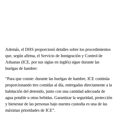
Además, el DHS proporcionó detalles sobre los procedimientos
que, según afirma, el Servicio de Inmigración y Control de
Aduanas (ICE, por sus siglas en inglés) sigue durante las
huelgas de hambre:
“Para que conste: durante las huelgas de hambre, ICE continúa
proporcionando tres comidas al día, entregadas directamente a la
habitación del detenido, junto con una cantidad adecuada de
agua potable u otras bebidas. Garantizar la seguridad, protección
y bienestar de las personas bajo nuestra custodia es una de las
máximas prioridades de ICE”.