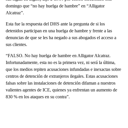
domingo que “no hay huelga de hambre” en “Alligator
Alcatraz”.
Esta fue la respuesta del DHS ante la pregunta de si los
detenidos participan en una huelga de hambre y frente a las
denuncias de que se les ha negado a sus abogados el acceso a
sus clientes.
“FALSO. No hay huelga de hambre en Alligator Alcatraz.
Infortunadamente, esta no es la primera vez, ni será la última,
que los medios repiten acusaciones infundadas e inexactas sobre
centros de detención de extranjeros ilegales. Estas acusaciones
falsas sobre las instalaciones de detención difaman a nuestros
valientes agentes de ICE, quienes ya enfrentan un aumento de
830 % en los ataques en su contra”.