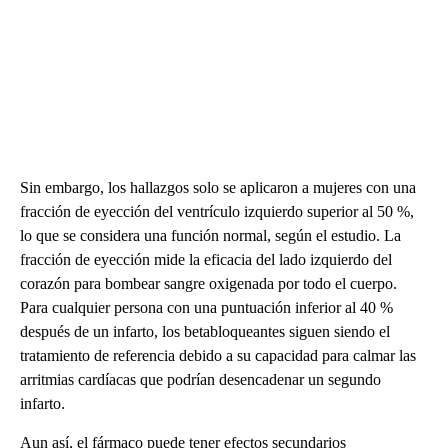
Sin embargo, los hallazgos solo se aplicaron a mujeres con una
fracción de eyección del ventrículo izquierdo superior al 50 %,
lo que se considera una función normal, según el estudio. La
fracción de eyección mide la eficacia del lado izquierdo del
corazón para bombear sangre oxigenada por todo el cuerpo.
Para cualquier persona con una puntuación inferior al 40 %
después de un infarto, los betabloqueantes siguen siendo el
tratamiento de referencia debido a su capacidad para calmar las
arritmias cardíacas que podrían desencadenar un segundo
infarto.
Aun así, el fármaco puede tener efectos secundarios