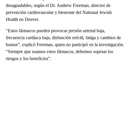
desagradables, según el Dr. Andrew Freeman, director de
prevención cardiovascular y bienestar del National Jewish
Health en Denver.
“Estos fármacos pueden provocar presión arterial baja,
frecuencia cardíaca baja, disfunción eréctil, fatiga y cambios de
humor”, explicó Freeman, quien no participó en la investigación.
“Siempre que usamos estos fármacos, debemos sopesar los
riesgos y los beneficios”.