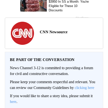
CNN Newsource
BE PART OF THE CONVERSATION
News Channel 3-12 is committed to providing a forum
for civil and constructive conversation.
Please keep your comments respectful and relevant. You
can review our Community Guidelines by
clicking here
If you would like to share a story idea, please submit it
here
.