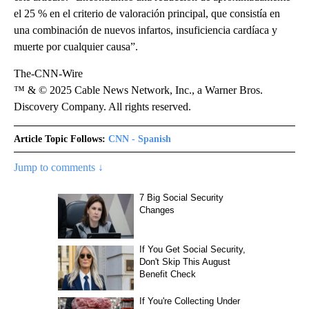
el 25 % en el criterio de valoración principal, que consistía en
una combinación de nuevos infartos, insuficiencia cardíaca y
muerte por cualquier causa”.
The-CNN-Wire
™ & © 2025 Cable News Network, Inc., a Warner Bros.
Discovery Company. All rights reserved.
Article Topic Follows:
CNN - Spanish
Jump to comments ↓