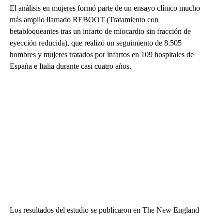
El análisis en mujeres formó parte de un ensayo clínico mucho
más amplio llamado REBOOT (Tratamiento con
betabloqueantes tras un infarto de miocardio sin fracción de
eyección reducida), que realizó un seguimiento de 8.505
hombres y mujeres tratados por infartos en 109 hospitales de
España e Italia durante casi cuatro años.
Los resultados del estudio se publicaron en The New England