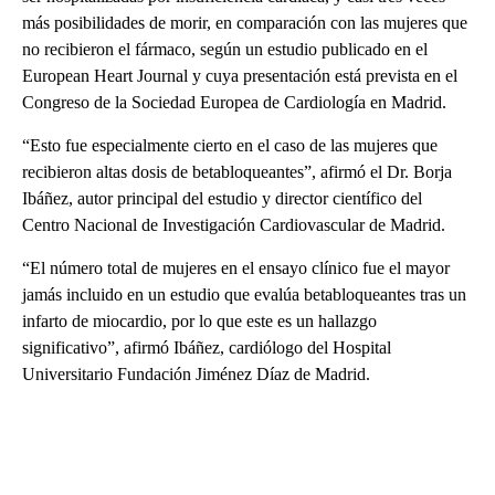
más posibilidades de morir, en comparación con las mujeres que
no recibieron el fármaco, según un estudio publicado en el
European Heart Journal y cuya presentación está prevista en el
Congreso de la Sociedad Europea de Cardiología en Madrid.
“Esto fue especialmente cierto en el caso de las mujeres que
recibieron altas dosis de betabloqueantes”, afirmó el Dr. Borja
Ibáñez, autor principal del estudio y director científico del
Centro Nacional de Investigación Cardiovascular de Madrid.
“El número total de mujeres en el ensayo clínico fue el mayor
jamás incluido en un estudio que evalúa betabloqueantes tras un
infarto de miocardio, por lo que este es un hallazgo
significativo”, afirmó Ibáñez, cardiólogo del Hospital
Universitario Fundación Jiménez Díaz de Madrid.