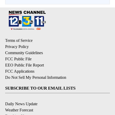
Terms of Service
Privacy Policy
Community Guidelines
FCC Public File
EEO Public File Report
FCC Applications
Do Not Sell My Personal Information
SUBSCRIBE TO OUR EMAIL LISTS
Daily News Update
Weather Forecast