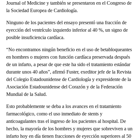
Journal of Medicine y también se presentaron en el Congreso de
la Sociedad Europea de Cardiología.
Ninguno de los pacientes del ensayo presentó una fracción de
eyección del ventrículo izquierdo inferior al 40 %, un signo de
posible insuficiencia cardíaca.
“No encontramos ningún beneficio en el uso de betabloqueantes
en hombres o mujeres con función cardíaca preservada después
de un infarto, a pesar de que este ha sido el tratamiento estándar
durante unos 40 años”, afirmó Fuster, exeditor jefe de la Revista
del Colegio Estadounidense de Cardiología y expresidente de la
Asociación Estadounidense del Corazón y de la Federación
Mundial de la Salud.
Esto probablemente se deba a los avances en el tratamiento
farmacológico, como el uso inmediato de stents y
anticoagulantes tras el ingreso de los pacientes al hospital. De
hecho, la mayoría de los hombres y mujeres que sobreviven a un
infarto hoy en día tienen fracciones de eyección superiores al 50