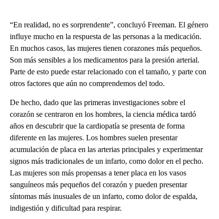
“En realidad, no es sorprendente”, concluyó Freeman. El género
influye mucho en la respuesta de las personas a la medicación.
En muchos casos, las mujeres tienen corazones más pequeños.
Son más sensibles a los medicamentos para la presión arterial.
Parte de esto puede estar relacionado con el tamaño, y parte con
otros factores que aún no comprendemos del todo.
De hecho, dado que las primeras investigaciones sobre el
corazón se centraron en los hombres, la ciencia médica tardó
años en descubrir que la cardiopatía se presenta de forma
diferente en las mujeres. Los hombres suelen presentar
acumulación de placa en las arterias principales y experimentar
signos más tradicionales de un infarto, como dolor en el pecho.
Las mujeres son más propensas a tener placa en los vasos
sanguíneos más pequeños del corazón y pueden presentar
síntomas más inusuales de un infarto, como dolor de espalda,
indigestión y dificultad para respirar.