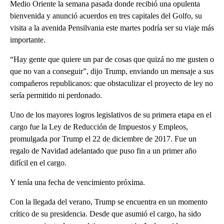
Medio Oriente la semana pasada donde recibió una opulenta
bienvenida y anunció acuerdos en tres capitales del Golfo, su
visita a la avenida Pensilvania este martes podría ser su viaje más
importante.
“Hay gente que quiere un par de cosas que quizá no me gusten o
que no van a conseguir”, dijo Trump, enviando un mensaje a sus
compañeros republicanos: que obstaculizar el proyecto de ley no
sería permitido ni perdonado.
Uno de los mayores logros legislativos de su primera etapa en el
cargo fue la Ley de Reducción de Impuestos y Empleos,
promulgada por Trump el 22 de diciembre de 2017. Fue un
regalo de Navidad adelantado que puso fin a un primer año
difícil en el cargo.
Y tenía una fecha de vencimiento próxima.
Con la llegada del verano, Trump se encuentra en un momento
crítico de su presidencia. Desde que asumió el cargo, ha sido