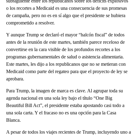
subsiguiente entre los republicanos sobre los déficits explosivos
o los recortes a Medicaid es una consecuencia de sus promesas
de campaña, pero no es en sí algo que el presidente se hubiera
comprometido a resolver.
Y aunque Trump se declaró el mayor “halcón fiscal” de todos
antes de la reunión de este martes, también parece receloso de
convertirse en la cara visible de los profundos recortes a los
programas gubernamentales de salud o asistencia alimentaria.
Este martes, les dijo a los republicanos que no se metieran con
Medicaid como parte del regateo para que el proyecto de ley se
aprobara.
Para Trump, la imagen de marca es clave. Al agrupar toda su
agenda nacional en una sola ley bajo el título “One Big
Beautiful Bill Act”, el presidente estaba apostando casi todo a
una sola carta. Y el fracaso no es una opción para la Casa
Blanca.
A pesar de todos los viajes recientes de Trump, incluyendo uno a