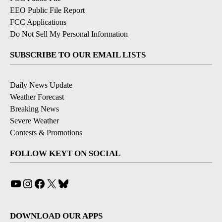
EEO Public File Report
FCC Applications
Do Not Sell My Personal Information
SUBSCRIBE TO OUR EMAIL LISTS
Daily News Update
Weather Forecast
Breaking News
Severe Weather
Contests & Promotions
FOLLOW KEYT ON SOCIAL
YouTube
Instagram
Facebook
X
Bluesky
DOWNLOAD OUR APPS