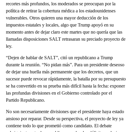
recortes más profundos, los moderados se preocupan por la
política de retirar la cobertura médica a los estadounidenses
vulnerables. Otros quieren una mayor deducción de los
impuestos estatales y locales, algo que Trump apoyó en su
momento antes de dejar claro este martes que no quería que las
llamadas disposiciones SALT retrasaran su preciado proyecto de
ley.
“Dejen de hablar de SALT”, citó un republicano a Trump
durante la reunión. “No pidan más”. Para un presidente deseoso
de dejar una huella más permanente que los decretos, que un
sucesor puede revocar rápidamente, la batalla por su presupuesto
se ha convertido en su prueba más difícil hasta la fecha: exponer
las profundas divisiones en el Gobierno controlado por el
Partido Republicano.
No son necesariamente divisiones que el presidente haya estado
ansioso por reparar. Desde su perspectiva, el proyecto de ley ya
contiene todo lo que prometió como candidato. El debate