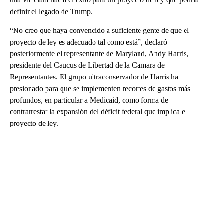
definir el legado de Trump.
“No creo que haya convencido a suficiente gente de que el
proyecto de ley es adecuado tal como está”, declaró
posteriormente el representante de Maryland, Andy Harris,
presidente del Caucus de Libertad de la Cámara de
Representantes. El grupo ultraconservador de Harris ha
presionado para que se implementen recortes de gastos más
profundos, en particular a Medicaid, como forma de
contrarrestar la expansión del déficit federal que implica el
proyecto de ley.