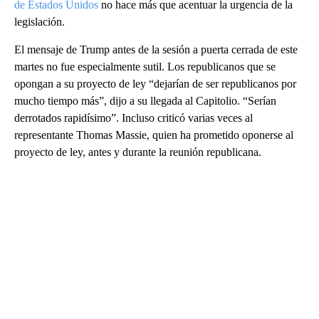
de Estados Unidos
no hace más que acentuar la urgencia de la
legislación.
El mensaje de Trump antes de la sesión a puerta cerrada de este
martes no fue especialmente sutil. Los republicanos que se
opongan a su proyecto de ley “dejarían de ser republicanos por
mucho tiempo más”, dijo a su llegada al Capitolio. “Serían
derrotados rapidísimo”. Incluso criticó varias veces al
representante Thomas Massie, quien ha prometido oponerse al
proyecto de ley, antes y durante la reunión republicana.