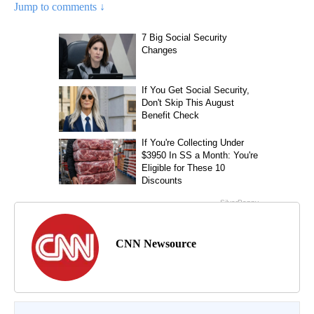
Jump to comments ↓
CNN Newsource