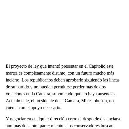
El proyecto de ley que intentó presentar en el Capitolio este
martes es completamente distinto, con un futuro mucho más
incierto. Los republicanos deben aprobarlo siguiendo las líneas
de su partido y no pueden permitirse perder más de dos
votaciones en la Cámara, suponiendo que no haya ausencias.
Actualmente, el presidente de la Cámara, Mike Johnson, no
cuenta con el apoyo necesario.
Y negociar en cualquier dirección corre el riesgo de distanciarse
aún más de la otra parte: mientras los conservadores buscan