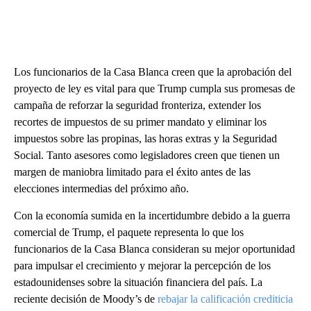
Los funcionarios de la Casa Blanca creen que la aprobación del
proyecto de ley es vital para que Trump cumpla sus promesas de
campaña de reforzar la seguridad fronteriza, extender los
recortes de impuestos de su primer mandato y eliminar los
impuestos sobre las propinas, las horas extras y la Seguridad
Social. Tanto asesores como legisladores creen que tienen un
margen de maniobra limitado para el éxito antes de las
elecciones intermedias del próximo año.
Con la economía sumida en la incertidumbre debido a la guerra
comercial de Trump, el paquete representa lo que los
funcionarios de la Casa Blanca consideran su mejor oportunidad
para impulsar el crecimiento y mejorar la percepción de los
estadounidenses sobre la situación financiera del país. La
reciente decisión de Moody’s de
rebajar la calificación crediticia