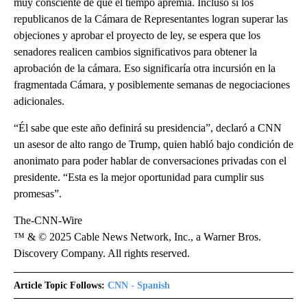
muy consciente de que el tiempo apremia. Incluso si los
republicanos de la Cámara de Representantes logran superar las
objeciones y aprobar el proyecto de ley, se espera que los
senadores realicen cambios significativos para obtener la
aprobación de la cámara. Eso significaría otra incursión en la
fragmentada Cámara, y posiblemente semanas de negociaciones
adicionales.
“Él sabe que este año definirá su presidencia”, declaró a CNN
un asesor de alto rango de Trump, quien habló bajo condición de
anonimato para poder hablar de conversaciones privadas con el
presidente. “Esta es la mejor oportunidad para cumplir sus
promesas”.
The-CNN-Wire
™ & © 2025 Cable News Network, Inc., a Warner Bros.
Discovery Company. All rights reserved.
Article Topic Follows:
CNN - Spanish