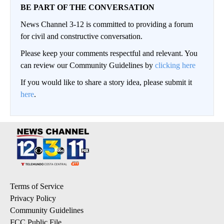
BE PART OF THE CONVERSATION
News Channel 3-12 is committed to providing a forum
for civil and constructive conversation.
Please keep your comments respectful and relevant. You
can review our Community Guidelines by
clicking here
If you would like to share a story idea, please submit it
here
.
Terms of Service
Privacy Policy
Community Guidelines
FCC Public File