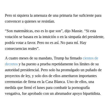
Pero ni siquiera la amenaza de una primaria fue suficiente para
convencer a quienes se resistían.
“Son matemáticas, eso es lo que son”, dijo Massie. “Si esta
votación se basara en la intuición o en la simpatía del presidente,
podría votar a favor. Pero no es así. No para mí. Hay
consecuencias reales”.
A cuatro meses de su mandato, Trump ha firmado
cientos de
decretos
y ha puesto a prueba repetidamente los límites de su
autoridad presidencial. Pero solo ha promulgado un puñado de
proyectos de ley, y solo dos de ellos ameritaron importantes
ceremonias de firma en la Casa Blanca. Uno de ellos, una
medida que firmó el lunes para combatir la pornografía
vengativa, fue aprobado con un abrumador apoyo bipartidista.