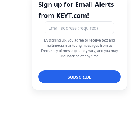
Sign up for Email Alerts
from KEYT.com!
By signing up, you agree to receive text and
multimedia marketing messages from us.
Frequency of messages may vary, and you may
unsubscribe at any time.