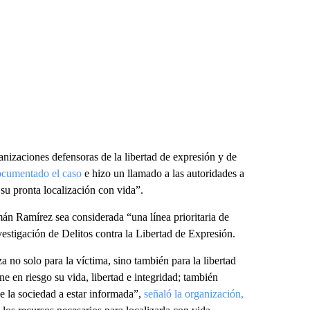
anizaciones defensoras de la libertad de expresión y de
ocumentado el caso
e hizo un llamado a las autoridades a
su pronta localización con vida”.
án Ramírez sea considerada “una línea prioritaria de
estigación de Delitos contra la Libertad de Expresión.
 no solo para la víctima, sino también para la libertad
e en riesgo su vida, libertad e integridad; también
e la sociedad a estar informada”,
señaló la organización,