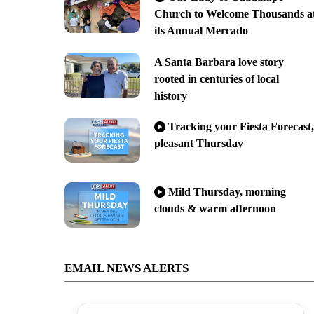
Church to Welcome Thousands a
its Annual Mercado
A Santa Barbara love story
rooted in centuries of local
history
Tracking your Fiesta Forecast,
pleasant Thursday
Mild Thursday, morning
clouds & warm afternoon
EMAIL NEWS ALERTS